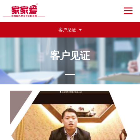
客户见证
客户见证
—