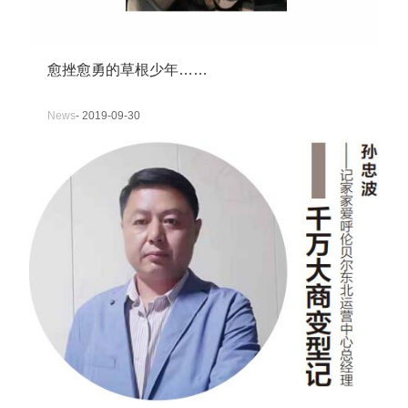
愈挫愈勇的草根少年……
News
- 2019-09-30