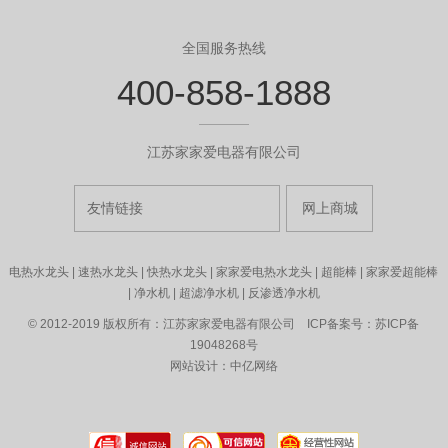
全国服务热线
400-858-1888
江苏家家爱电器有限公司
友情链接
网上商城
电热水龙头
|
速热水龙头
|
快热水龙头
|
家家爱电热水龙头
|
超能棒
|
家家爱超能棒
|
净水机
|
超滤净水机
|
反渗透净水机
© 2012-2019 版权所有：江苏家家爱电器有限公司 ICP备案号：苏ICP备
19048268号
网站设计：中亿网络