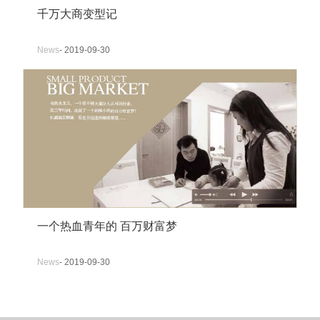
千万大商变型记
News
- 2019-09-30
一个热血青年的 百万财富梦
News
- 2019-09-30