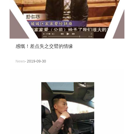
感慨！差点失之交臂的情缘
News
- 2019-09-30